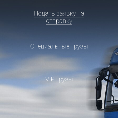
Подать заявку на
отправку
Специальные грузы
VIP грузы