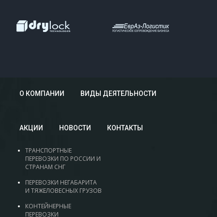
О КОМПАНИИ
ВИДЫ ДЕЯТЕЛЬНОСТИ
АКЦИИ
НОВОСТИ
КОНТАКТЫ
ТРАНСПОРТНЫЕ
ПЕРЕВОЗКИ ПО РОССИИ И
СТРАНАМ СНГ
ПЕРЕВОЗКИ НЕГАБАРИТА
И ТЯЖЕЛОВЕСНЫХ ГРУЗОВ
КОНТЕЙНЕРНЫЕ
ПЕРЕВОЗКИ