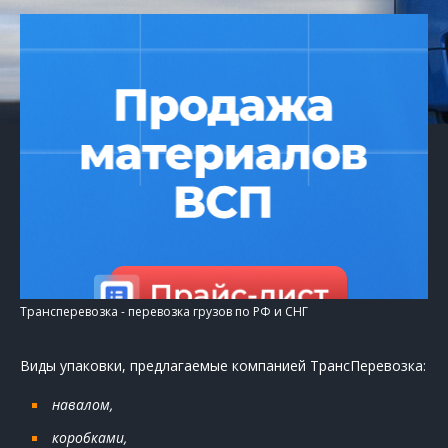
Трансперевозка - перевозка грузов по РФ и СНГ
Виды упаковки, предлагаемые компанией ТрансПеревозка:
навалом,
коробками,