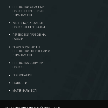
ПЕРЕВОЗКИ ОПАСНЫХ
ГРУЗОВ ПО РОССИИ И
СТРАНАМ СНГ
ЖЕЛЕЗНОДОРОЖНЫЕ
ГРУЗОВЫЕ ПЕРЕВОЗКИ
ПЕРЕВОЗКИ ГРУЗОВ НА
ГАЗЕЛИ
РЕФРЕЖЕРАТОРНЫЕ
ПЕРЕВОЗКИ ПО РОССИИ И
СТРАНАМ СНГ
ПЕРЕВОЗКА СЫПУЧИХ
ГРУЗОВ
О КОМПАНИИ
НОВОСТИ
МАТЕРИАЛЫ ВСП
ООО «Трансперевозка» © 2015—2018