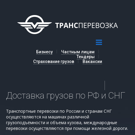
Бизнесу
Частным лицам
Тендеры
Страхование грузов
Вакансии
Доставка грузов по РФ и СНГ
Транспортные перевозки по России и странам СНГ
осуществляются на машинах различной
грузоподъёмности и объема кузова, международные
перевозки осуществляются при помощи железной дороги.